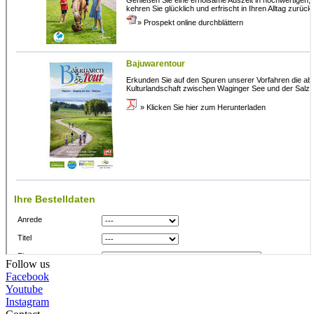
Follow us
Facebook
Youtube
Instagram