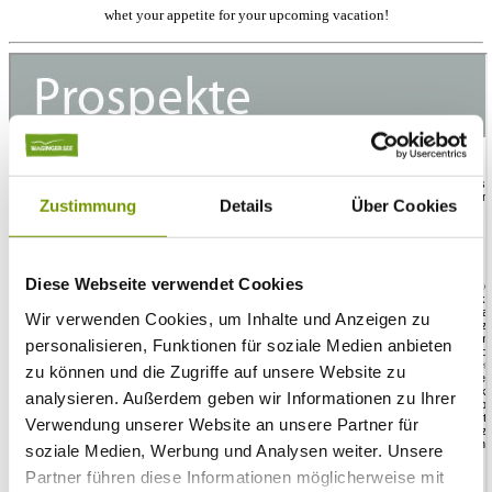
whet your appetite for your upcoming vacation!
Zustimmung
Details
Über Cookies
Diese Webseite verwendet Cookies
Wir verwenden Cookies, um Inhalte und Anzeigen zu
personalisieren, Funktionen für soziale Medien anbieten
zu können und die Zugriffe auf unsere Website zu
analysieren. Außerdem geben wir Informationen zu Ihrer
Verwendung unserer Website an unsere Partner für
soziale Medien, Werbung und Analysen weiter. Unsere
Partner führen diese Informationen möglicherweise mit