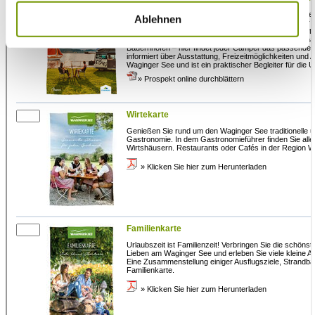
Ablehnen