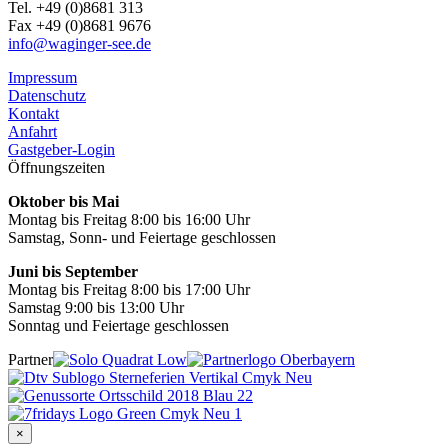
Tel. +49 (0)8681 313
Fax +49 (0)8681 9676
info@waginger-see.de
Impressum
Datenschutz
Kontakt
Anfahrt
Gastgeber-Login
Öffnungszeiten
Oktober bis Mai
Montag bis Freitag 8:00 bis 16:00 Uhr
Samstag, Sonn- und Feiertage geschlossen
Juni bis September
Montag bis Freitag 8:00 bis 17:00 Uhr
Samstag 9:00 bis 13:00 Uhr
Sonntag und Feiertage geschlossen
Partner
×