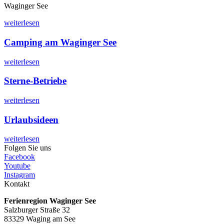
Waginger See
weiterlesen
Camping am Waginger See
weiterlesen
Sterne-Betriebe
weiterlesen
Urlaubsideen
weiterlesen
Folgen Sie uns
Facebook
Youtube
Instagram
Kontakt
Ferienregion Waginger See
Salzburger Straße 32
83329 Waging am See