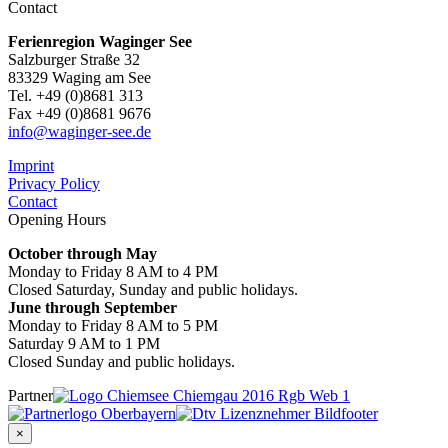
Contact
Ferienregion Waginger See
Salzburger Straße 32
83329 Waging am See
Tel. +49 (0)8681 313
Fax +49 (0)8681 9676
info@waginger-see.de
Imprint
Privacy Policy
Contact
Opening Hours
October through May
Monday to Friday 8 AM to 4 PM
Closed Saturday, Sunday and public holidays.
June through September
Monday to Friday 8 AM to 5 PM
Saturday 9 AM to 1 PM
Closed Sunday and public holidays.
Partner
×