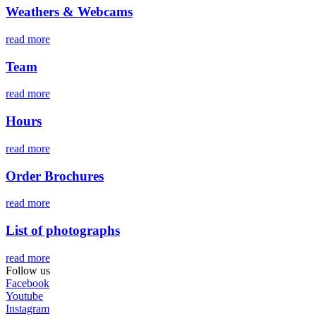
Weathers & Webcams
read more
Team
read more
Hours
read more
Order Brochures
read more
List of photographs
read more
Follow us
Facebook
Youtube
Instagram