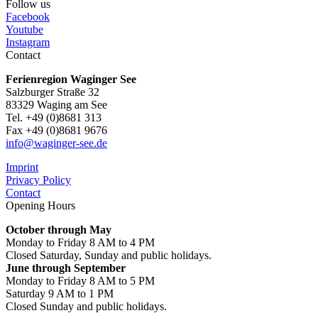
Follow us
Facebook
Youtube
Instagram
Contact
Ferienregion Waginger See
Salzburger Straße 32
83329 Waging am See
Tel. +49 (0)8681 313
Fax +49 (0)8681 9676
info@waginger-see.de
Imprint
Privacy Policy
Contact
Opening Hours
October through May
Monday to Friday 8 AM to 4 PM
Closed Saturday, Sunday and public holidays.
June through September
Monday to Friday 8 AM to 5 PM
Saturday 9 AM to 1 PM
Closed Sunday and public holidays.