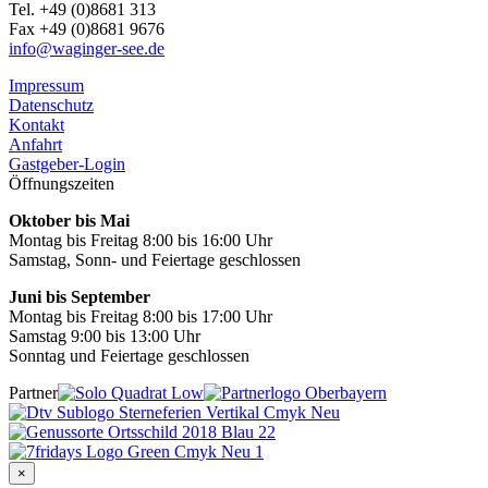
Tel. +49 (0)8681 313
Fax +49 (0)8681 9676
info@waginger-see.de
Impressum
Datenschutz
Kontakt
Anfahrt
Gastgeber-Login
Öffnungszeiten
Oktober bis Mai
Montag bis Freitag 8:00 bis 16:00 Uhr
Samstag, Sonn- und Feiertage geschlossen
Juni bis September
Montag bis Freitag 8:00 bis 17:00 Uhr
Samstag 9:00 bis 13:00 Uhr
Sonntag und Feiertage geschlossen
Partner
×