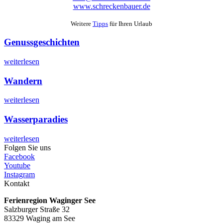
www.schreckenbauer.de
Weitere
Tipps
für Ihren Urlaub
Genussgeschichten
weiterlesen
Wandern
weiterlesen
Wasserparadies
weiterlesen
Folgen Sie uns
Facebook
Youtube
Instagram
Kontakt
Ferienregion Waginger See
Salzburger Straße 32
83329 Waging am See