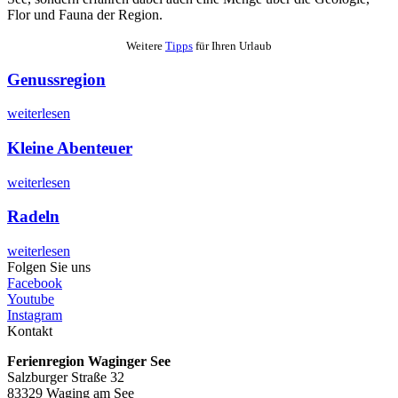
Flor und Fauna der Region.
Weitere
Tipps
für Ihren Urlaub
Genussregion
weiterlesen
Kleine Abenteuer
weiterlesen
Radeln
weiterlesen
Folgen Sie uns
Facebook
Youtube
Instagram
Kontakt
Ferienregion Waginger See
Salzburger Straße 32
83329 Waging am See