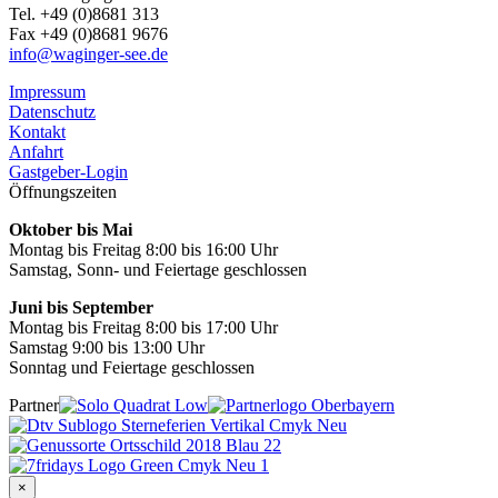
Tel. +49 (0)8681 313
Fax +49 (0)8681 9676
info@waginger-see.de
Impressum
Datenschutz
Kontakt
Anfahrt
Gastgeber-Login
Öffnungszeiten
Oktober bis Mai
Montag bis Freitag 8:00 bis 16:00 Uhr
Samstag, Sonn- und Feiertage geschlossen
Juni bis September
Montag bis Freitag 8:00 bis 17:00 Uhr
Samstag 9:00 bis 13:00 Uhr
Sonntag und Feiertage geschlossen
Partner
×