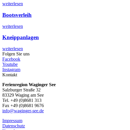
weiterlesen
Bootsverleih
weiterlesen
Kneippanlagen
weiterlesen
Folgen Sie uns
Facebook
Youtube
Instagram
Kontakt
Ferienregion Waginger See
Salzburger Straße 32
83329 Waging am See
Tel. +49 (0)8681 313
Fax +49 (0)8681 9676
info@waginger-see.de
Impressum
Datenschutz