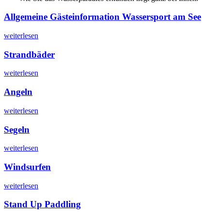
Allgemeine Gästeinformation Wassersport am See
weiterlesen
Strandbäder
weiterlesen
Angeln
weiterlesen
Segeln
weiterlesen
Windsurfen
weiterlesen
Stand Up Paddling