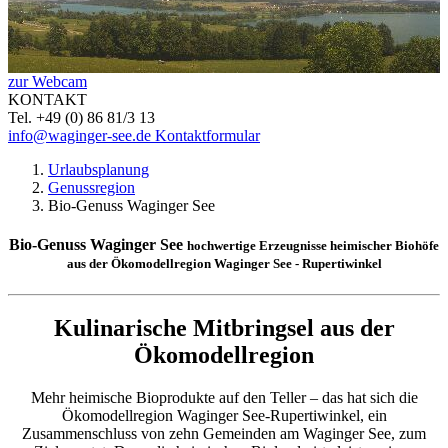
zur Webcam
KONTAKT
Tel. +49 (0) 86 81/3 13
info@waginger-see.de
Kontaktformular
Urlaubsplanung
Genussregion
Bio-Genuss Waginger See
Bio-Genuss Waginger See
hochwertige Erzeugnisse heimischer Biohöfe
aus der Ökomodellregion Waginger See - Rupertiwinkel
Kulinarische Mitbringsel aus der
Ökomodellregion
Mehr heimische Bioprodukte auf den Teller – das hat sich die
Ökomodellregion Waginger See-Rupertiwinkel, ein
Zusammenschluss von zehn Gemeinden am Waginger See, zum