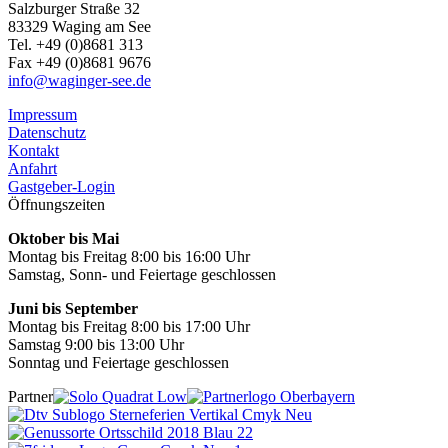
Salzburger Straße 32
83329 Waging am See
Tel. +49 (0)8681 313
Fax +49 (0)8681 9676
info@waginger-see.de
Impressum
Datenschutz
Kontakt
Anfahrt
Gastgeber-Login
Öffnungszeiten
Oktober bis Mai
Montag bis Freitag 8:00 bis 16:00 Uhr
Samstag, Sonn- und Feiertage geschlossen
Juni bis September
Montag bis Freitag 8:00 bis 17:00 Uhr
Samstag 9:00 bis 13:00 Uhr
Sonntag und Feiertage geschlossen
Partner