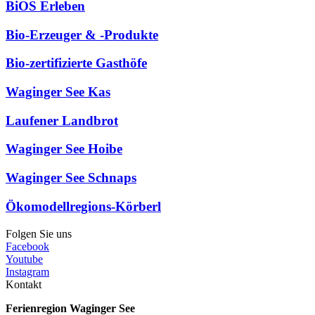
BiOS Erleben
Bio-Erzeuger & -Produkte
Bio-zertifizierte Gasthöfe
Waginger See Kas
Laufener Landbrot
Waginger See Hoibe
Waginger See Schnaps
Ökomodellregions-Körberl
Folgen Sie uns
Facebook
Youtube
Instagram
Kontakt
Ferienregion Waginger See