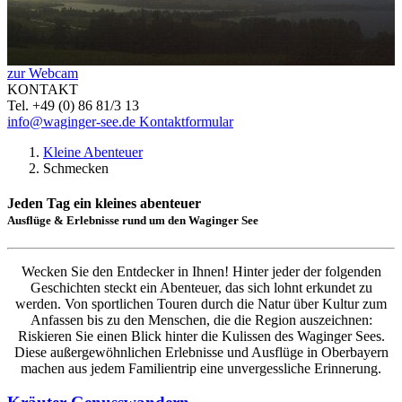
zur Webcam
KONTAKT
Tel. +49 (0) 86 81/3 13
info@waginger-see.de
Kontaktformular
Kleine Abenteuer
Schmecken
Jeden Tag ein kleines abenteuer
Ausflüge & Erlebnisse rund um den Waginger See
Wecken Sie den Entdecker in Ihnen! Hinter jeder der folgenden
Geschichten steckt ein Abenteuer, das sich lohnt erkundet zu
werden. Von sportlichen Touren durch die Natur über Kultur zum
Anfassen bis zu den Menschen, die die Region auszeichnen:
Riskieren Sie einen Blick hinter die Kulissen des Waginger Sees.
Diese außergewöhnlichen Erlebnisse und Ausflüge in Oberbayern
machen aus jedem Familientrip eine unvergessliche Erinnerung.