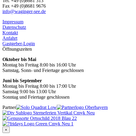
Tel. +49 (0)8681 313
Fax +49 (0)8681 9676
info@waginger-see.de
Impressum
Datenschutz
Kontakt
Anfahrt
Gastgeber-Login
Öffnungszeiten
Oktober bis Mai
Montag bis Freitag 8:00 bis 16:00 Uhr
Samstag, Sonn- und Feiertage geschlossen
Juni bis September
Montag bis Freitag 8:00 bis 17:00 Uhr
Samstag 9:00 bis 13:00 Uhr
Sonntag und Feiertage geschlossen
Partner
×