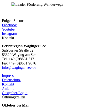
Folgen Sie uns
Facebook
Youtube
Instagram
Kontakt
Ferienregion Waginger See
Salzburger Straße 32
83329 Waging am See
Tel. +49 (0)8681 313
Fax +49 (0)8681 9676
info@waginger-see.de
Impressum
Datenschutz
Kontakt
Anfahrt
Gastgeber-Login
Öffnungszeiten
Oktober bis Mai