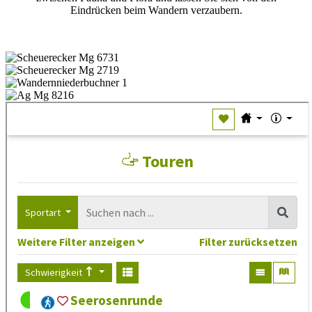
Eindrücken beim Wandern verzaubern.