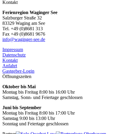
Kontakt
Ferienregion Waginger See
Salzburger Straße 32
83329 Waging am See
Tel. +49 (0)8681 313
Fax +49 (0)8681 9676
info@waginger-see.de
Impressum
Datenschutz
Kontakt
Anfahrt
Gastgeber-Login
Öffnungszeiten
Oktober bis Mai
Montag bis Freitag 8:00 bis 16:00 Uhr
Samstag, Sonn- und Feiertage geschlossen
Juni bis September
Montag bis Freitag 8:00 bis 17:00 Uhr
Samstag 9:00 bis 13:00 Uhr
Sonntag und Feiertage geschlossen
Partner