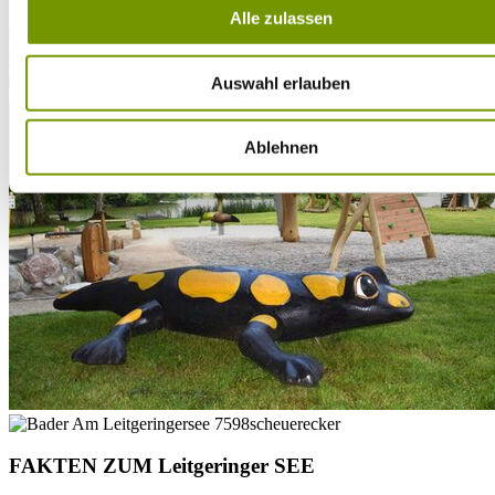
Alle zulassen
Auswahl erlauben
Ablehnen
FAKTEN ZUM Leitgeringer SEE