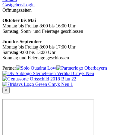
Gastgeber-Login
Öffnungszeiten
Oktober bis Mai
Montag bis Freitag 8:00 bis 16:00 Uhr
Samstag, Sonn- und Feiertage geschlossen
Juni bis September
Montag bis Freitag 8:00 bis 17:00 Uhr
Samstag 9:00 bis 13:00 Uhr
Sonntag und Feiertage geschlossen
Partner
×