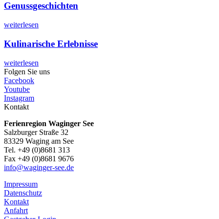
Genussgeschichten
weiterlesen
Kulinarische Erlebnisse
weiterlesen
Folgen Sie uns
Facebook
Youtube
Instagram
Kontakt
Ferienregion Waginger See
Salzburger Straße 32
83329 Waging am See
Tel. +49 (0)8681 313
Fax +49 (0)8681 9676
info@waginger-see.de
Impressum
Datenschutz
Kontakt
Anfahrt