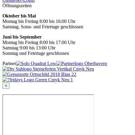
Gastgeber-Login
Öffnungszeiten
Oktober bis Mai
Montag bis Freitag 8:00 bis 16:00 Uhr
Samstag, Sonn- und Feiertage geschlossen
Juni bis September
Montag bis Freitag 8:00 bis 17:00 Uhr
Samstag 9:00 bis 13:00 Uhr
Sonntag und Feiertage geschlossen
Partner
×