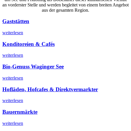
an vorderster Stelle und werden begleitet von einem breiten Angebot
aus der gesamten Region.
Gaststätten
weiterlesen
Konditoreien & Cafés
weiterlesen
Bio-Genuss Waginger See
weiterlesen
Hofläden, Hofcafes & Direktvermarkter
weiterlesen
Bauernmärkte
weiterlesen