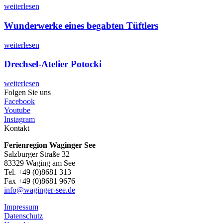
weiterlesen
Wunderwerke eines begabten Tüftlers
weiterlesen
Drechsel-Atelier Potocki
weiterlesen
Folgen Sie uns
Facebook
Youtube
Instagram
Kontakt
Ferienregion Waginger See
Salzburger Straße 32
83329 Waging am See
Tel. +49 (0)8681 313
Fax +49 (0)8681 9676
info@waginger-see.de
Impressum
Datenschutz