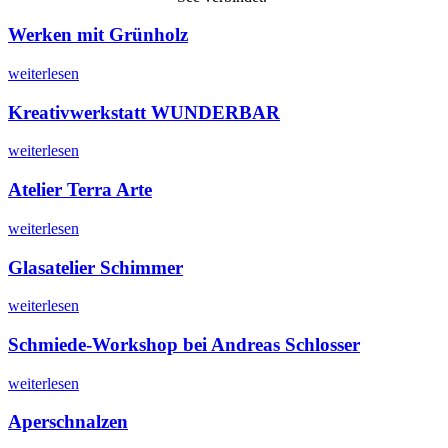
Werken mit Grünholz
weiterlesen
Kreativwerkstatt WUNDERBAR
weiterlesen
Atelier Terra Arte
weiterlesen
Glasatelier Schimmer
weiterlesen
Schmiede-Workshop bei Andreas Schlosser
weiterlesen
Aperschnalzen