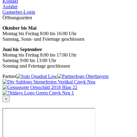
Kontakt
Anfahrt
Gastgeber-Login
Öffnungszeiten
Oktober bis Mai
Montag bis Freitag 8:00 bis 16:00 Uhr
Samstag, Sonn- und Feiertage geschlossen
Juni bis September
Montag bis Freitag 8:00 bis 17:00 Uhr
Samstag 9:00 bis 13:00 Uhr
Sonntag und Feiertage geschlossen
Partner
×