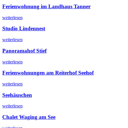
Ferienwohnung im Landhaus Tanner
weiterlesen
Studio Lindennest
weiterlesen
Panoramahof Stief
weiterlesen
Ferienwohnungen am Reiterhof Seehof
weiterlesen
Seehäuschen
weiterlesen
Chalet Waging am See