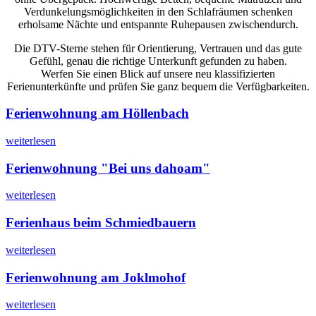
Verdunkelungsmöglichkeiten in den Schlafräumen schenken
erholsame Nächte und entspannte Ruhepausen zwischendurch.
Die DTV-Sterne stehen für Orientierung, Vertrauen und das gute
Gefühl, genau die richtige Unterkunft gefunden zu haben.
Werfen Sie einen Blick auf unsere neu klassifizierten
Ferienunterkünfte und prüfen Sie ganz bequem die Verfügbarkeiten.
Ferienwohnung am Höllenbach
weiterlesen
Ferienwohnung "Bei uns dahoam"
weiterlesen
Ferienhaus beim Schmiedbauern
weiterlesen
Ferienwohnung am Joklmohof
weiterlesen