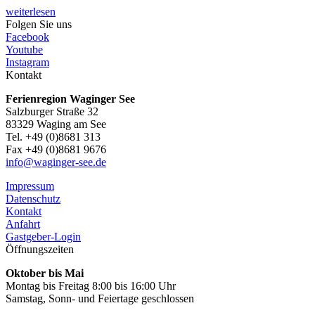
weiterlesen
Folgen Sie uns
Facebook
Youtube
Instagram
Kontakt
Ferienregion Waginger See
Salzburger Straße 32
83329 Waging am See
Tel. +49 (0)8681 313
Fax +49 (0)8681 9676
info@waginger-see.de
Impressum
Datenschutz
Kontakt
Anfahrt
Gastgeber-Login
Öffnungszeiten
Oktober bis Mai
Montag bis Freitag 8:00 bis 16:00 Uhr
Samstag, Sonn- und Feiertage geschlossen