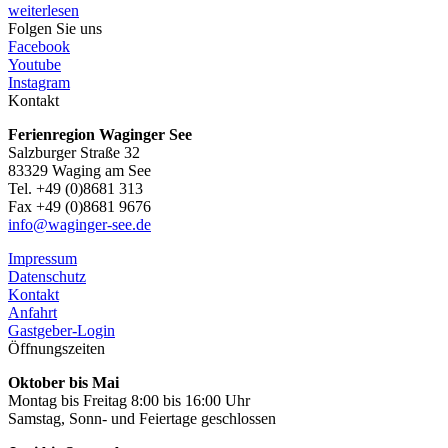
weiterlesen
Folgen Sie uns
Facebook
Youtube
Instagram
Kontakt
Ferienregion Waginger See
Salzburger Straße 32
83329 Waging am See
Tel. +49 (0)8681 313
Fax +49 (0)8681 9676
info@waginger-see.de
Impressum
Datenschutz
Kontakt
Anfahrt
Gastgeber-Login
Öffnungszeiten
Oktober bis Mai
Montag bis Freitag 8:00 bis 16:00 Uhr
Samstag, Sonn- und Feiertage geschlossen