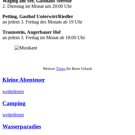
Waging am See, Gasthaus Seerose
2. Dienstag im Monat um 20:00 Uhr
Petting, Gasthof Unterwirt/Riedler
an jedem 3. Freitag des Monats ab 19 Uhr
Traunstein, Angerbauer Hof
an jedem 3. Freitag im Monat ab 18:00 Uhr
Weitere
Tipps
für Ihren Urlaub
Kleine Abenteuer
weiterlesen
Camping
weiterlesen
Wasserparadies