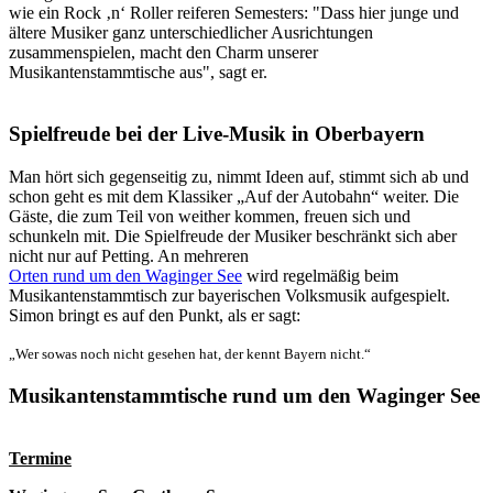
wie ein Rock ‚n‘ Roller reiferen Semesters: "Dass hier junge und
ältere Musiker ganz unterschiedlicher Ausrichtungen
zusammenspielen, macht den Charm unserer
Musikantenstammtische aus", sagt er.
Spielfreude bei der Live-Musik in Oberbayern
Man hört sich gegenseitig zu, nimmt Ideen auf, stimmt sich ab und
schon geht es mit dem Klassiker „Auf der Autobahn“ weiter. Die
Gäste, die zum Teil von weither kommen, freuen sich und
schunkeln mit. Die Spielfreude der Musiker beschränkt sich aber
nicht nur auf Petting. An mehreren
Orten rund um den Waginger See
wird regelmäßig beim
Musikantenstammtisch zur bayerischen Volksmusik aufgespielt.
Simon bringt es auf den Punkt, als er sagt:
„Wer sowas noch nicht gesehen hat, der kennt Bayern nicht.“
Musikantenstammtische rund um den Waginger See
Termine