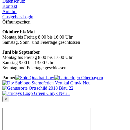
Datenschutz
Kontakt
Anfahrt
Gastgeber-Login
Öffnungszeiten
Oktober bis Mai
Montag bis Freitag 8:00 bis 16:00 Uhr
Samstag, Sonn- und Feiertage geschlossen
Juni bis September
Montag bis Freitag 8:00 bis 17:00 Uhr
Samstag 9:00 bis 13:00 Uhr
Sonntag und Feiertage geschlossen
Partner
×