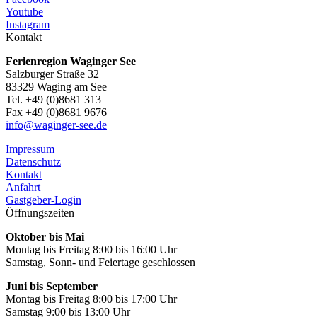
Youtube
Instagram
Kontakt
Ferienregion Waginger See
Salzburger Straße 32
83329 Waging am See
Tel. +49 (0)8681 313
Fax +49 (0)8681 9676
info@waginger-see.de
Impressum
Datenschutz
Kontakt
Anfahrt
Gastgeber-Login
Öffnungszeiten
Oktober bis Mai
Montag bis Freitag 8:00 bis 16:00 Uhr
Samstag, Sonn- und Feiertage geschlossen
Juni bis September
Montag bis Freitag 8:00 bis 17:00 Uhr
Samstag 9:00 bis 13:00 Uhr