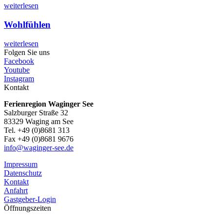
weiterlesen
Wohlfühlen
weiterlesen
Folgen Sie uns
Facebook
Youtube
Instagram
Kontakt
Ferienregion Waginger See
Salzburger Straße 32
83329 Waging am See
Tel. +49 (0)8681 313
Fax +49 (0)8681 9676
info@waginger-see.de
Impressum
Datenschutz
Kontakt
Anfahrt
Gastgeber-Login
Öffnungszeiten