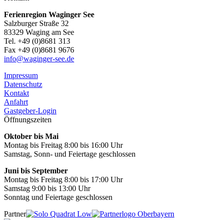
Ferienregion Waginger See
Salzburger Straße 32
83329 Waging am See
Tel. +49 (0)8681 313
Fax +49 (0)8681 9676
info@waginger-see.de
Impressum
Datenschutz
Kontakt
Anfahrt
Gastgeber-Login
Öffnungszeiten
Oktober bis Mai
Montag bis Freitag 8:00 bis 16:00 Uhr
Samstag, Sonn- und Feiertage geschlossen
Juni bis September
Montag bis Freitag 8:00 bis 17:00 Uhr
Samstag 9:00 bis 13:00 Uhr
Sonntag und Feiertage geschlossen
Partner