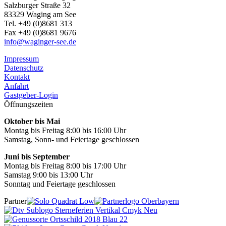
Salzburger Straße 32
83329 Waging am See
Tel. +49 (0)8681 313
Fax +49 (0)8681 9676
info@waginger-see.de
Impressum
Datenschutz
Kontakt
Anfahrt
Gastgeber-Login
Öffnungszeiten
Oktober bis Mai
Montag bis Freitag 8:00 bis 16:00 Uhr
Samstag, Sonn- und Feiertage geschlossen
Juni bis September
Montag bis Freitag 8:00 bis 17:00 Uhr
Samstag 9:00 bis 13:00 Uhr
Sonntag und Feiertage geschlossen
Partner