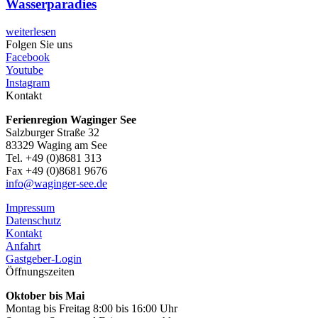
Wasserparadies
weiterlesen
Folgen Sie uns
Facebook
Youtube
Instagram
Kontakt
Ferienregion Waginger See
Salzburger Straße 32
83329 Waging am See
Tel. +49 (0)8681 313
Fax +49 (0)8681 9676
info@waginger-see.de
Impressum
Datenschutz
Kontakt
Anfahrt
Gastgeber-Login
Öffnungszeiten
Oktober bis Mai
Montag bis Freitag 8:00 bis 16:00 Uhr