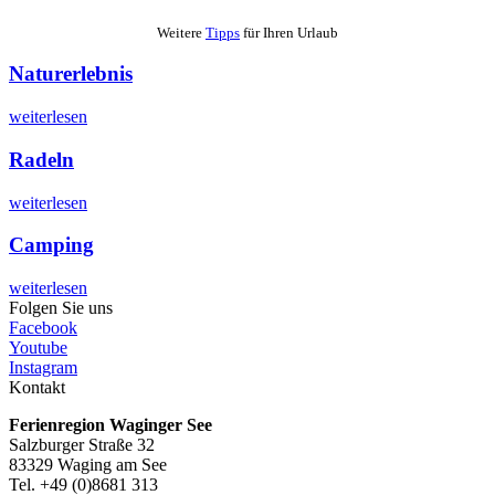
Weitere
Tipps
für Ihren Urlaub
Naturerlebnis
weiterlesen
Radeln
weiterlesen
Camping
weiterlesen
Folgen Sie uns
Facebook
Youtube
Instagram
Kontakt
Ferienregion Waginger See
Salzburger Straße 32
83329 Waging am See
Tel. +49 (0)8681 313