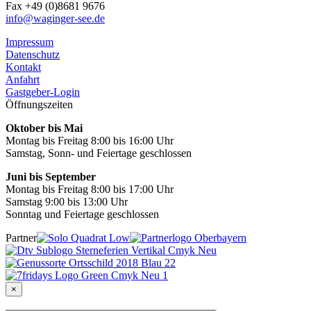
Fax +49 (0)8681 9676
info@waginger-see.de
Impressum
Datenschutz
Kontakt
Anfahrt
Gastgeber-Login
Öffnungszeiten
Oktober bis Mai
Montag bis Freitag 8:00 bis 16:00 Uhr
Samstag, Sonn- und Feiertage geschlossen
Juni bis September
Montag bis Freitag 8:00 bis 17:00 Uhr
Samstag 9:00 bis 13:00 Uhr
Sonntag und Feiertage geschlossen
Partner
×