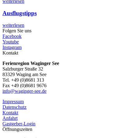
weiterlesen
Ausflugstipps
weiterlesen
Folgen Sie uns
Facebook
Youtube
Instagram
Kontakt
Ferienregion Waginger See
Salzburger Straße 32
83329 Waging am See
Tel. +49 (0)8681 313
Fax +49 (0)8681 9676
info@waginger-see.de
Impressum
Datenschutz
Kontakt
Anfahrt
Gastgeber-Login
Öffnungszeiten