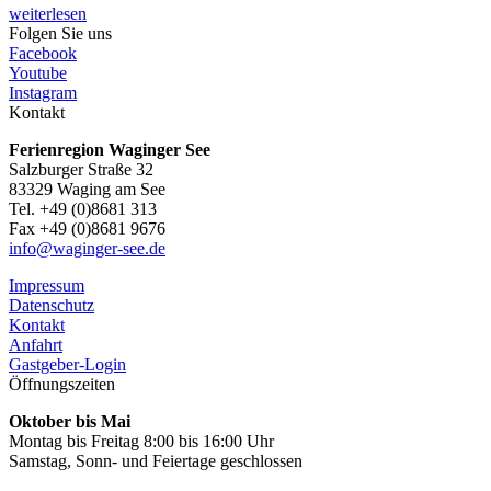
weiterlesen
Folgen Sie uns
Facebook
Youtube
Instagram
Kontakt
Ferienregion Waginger See
Salzburger Straße 32
83329 Waging am See
Tel. +49 (0)8681 313
Fax +49 (0)8681 9676
info@waginger-see.de
Impressum
Datenschutz
Kontakt
Anfahrt
Gastgeber-Login
Öffnungszeiten
Oktober bis Mai
Montag bis Freitag 8:00 bis 16:00 Uhr
Samstag, Sonn- und Feiertage geschlossen