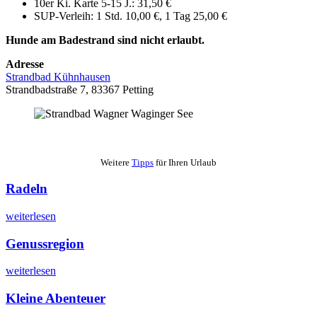
10er Ki. Karte 5-15 J.: 31,50 €
SUP-Verleih: 1 Std. 10,00 €, 1 Tag 25,00 €
Hunde am Badestrand sind nicht erlaubt.
Adresse
Strandbad Kühnhausen
Strandbadstraße 7, 83367 Petting
Weitere
Tipps
für Ihren Urlaub
Radeln
weiterlesen
Genussregion
weiterlesen
Kleine Abenteuer