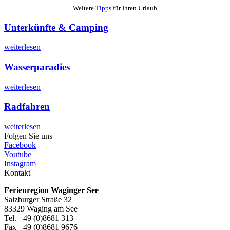
Weitere
Tipps
für Ihren Urlaub
Unterkünfte & Camping
weiterlesen
Wasserparadies
weiterlesen
Radfahren
weiterlesen
Folgen Sie uns
Facebook
Youtube
Instagram
Kontakt
Ferienregion Waginger See
Salzburger Straße 32
83329 Waging am See
Tel. +49 (0)8681 313
Fax +49 (0)8681 9676