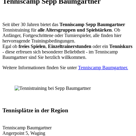
Tenniscamp Sepp Baumgartner
Seit über 30 Jahren bietet das
Tenniscamp Sepp Baumgartner
Tennistraining für
alle Altersgruppen und Spielstärken
. Ob
Anfänger, Fortgeschrittene oder Turnierspieler, alle finden hier
hervorragende Trainingsbedingungen.
Egal ob
freies Spielen
,
Einzeltrainerstunden
oder ein
Tenniskurs
- diese erfreuen sich besonderer Beliebtheit - im Tenniscamp
Baumgartner sind Sie herzlich willkommen.
Weitere Informationen finden Sie unter
Tenniscamp Baumgartner.
Tennisplätze in der Region
Tenniscamp Baumgartner
Angerpoint 5, Waging