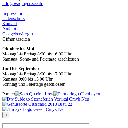
info@waginger-see.de
Impressum
Datenschutz
Kontakt
Anfahrt
Gastgeber-Login
Öffnungszeiten
Oktober bis Mai
Montag bis Freitag 8:00 bis 16:00 Uhr
Samstag, Sonn- und Feiertage geschlossen
Juni bis September
Montag bis Freitag 8:00 bis 17:00 Uhr
Samstag 9:00 bis 13:00 Uhr
Sonntag und Feiertage geschlossen
Partner
×