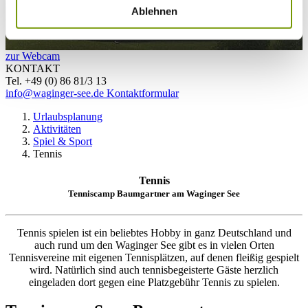
Ablehnen
zur Webcam
KONTAKT
Tel. +49 (0) 86 81/3 13
info@waginger-see.de
Kontaktformular
Urlaubsplanung
Aktivitäten
Spiel & Sport
Tennis
Tennis
Tenniscamp Baumgartner am Waginger See
Tennis spielen ist ein beliebtes Hobby in ganz Deutschland und
auch rund um den Waginger See gibt es in vielen Orten
Tennisvereine mit eigenen Tennisplätzen, auf denen fleißig gespielt
wird. Natürlich sind auch tennisbegeisterte Gäste herzlich
eingeladen dort gegen eine Platzgebühr Tennis zu spielen.