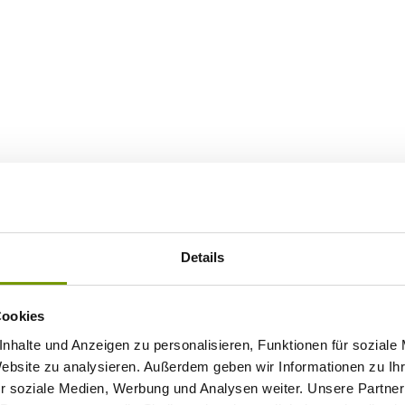
Details
Cookies
nhalte und Anzeigen zu personalisieren, Funktionen für soziale
Website zu analysieren. Außerdem geben wir Informationen zu I
r soziale Medien, Werbung und Analysen weiter. Unsere Partner