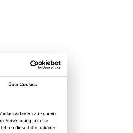
Über Cookies
 Medien anbieten zu können
hrer Verwendung unserer
 führen diese Informationen