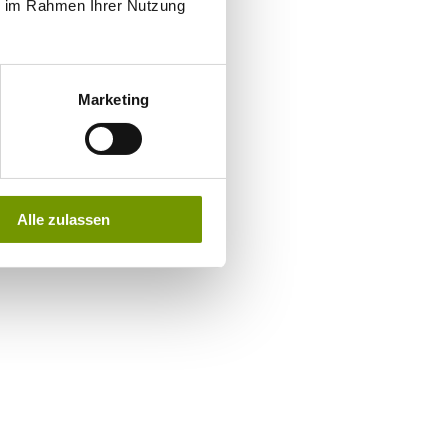
ie im Rahmen Ihrer Nutzung
Marketing
Alle zulassen