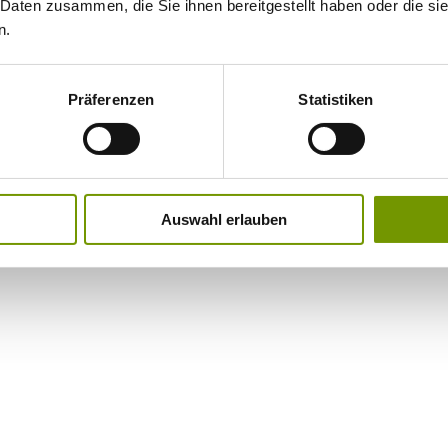
 Daten zusammen, die Sie ihnen bereitgestellt haben oder die s
n.
Präferenzen
Statistiken
Auswahl erlauben