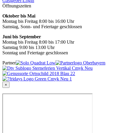
Gastgeber-Login
Öffnungszeiten
Oktober bis Mai
Montag bis Freitag 8:00 bis 16:00 Uhr
Samstag, Sonn- und Feiertage geschlossen
Juni bis September
Montag bis Freitag 8:00 bis 17:00 Uhr
Samstag 9:00 bis 13:00 Uhr
Sonntag und Feiertage geschlossen
Partner
×