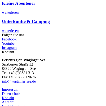
Kleine Abenteuer
weiterlesen
Unterkünfte & Camping
weiterlesen
Folgen Sie uns
Facebook
Youtube
Instagram
Kontakt
Ferienregion Waginger See
Salzburger Straße 32
83329 Waging am See
Tel. +49 (0)8681 313
Fax +49 (0)8681 9676
info@waginger-see.de
Impressum
Datenschutz
Kontakt
Anfahrt