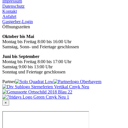
Impressum
Datenschutz
Kontakt
Anfahrt
Gastgeber-Login
Öffnungszeiten
Oktober bis Mai
Montag bis Freitag 8:00 bis 16:00 Uhr
Samstag, Sonn- und Feiertage geschlossen
Juni bis September
Montag bis Freitag 8:00 bis 17:00 Uhr
Samstag 9:00 bis 13:00 Uhr
Sonntag und Feiertage geschlossen
Partner
×