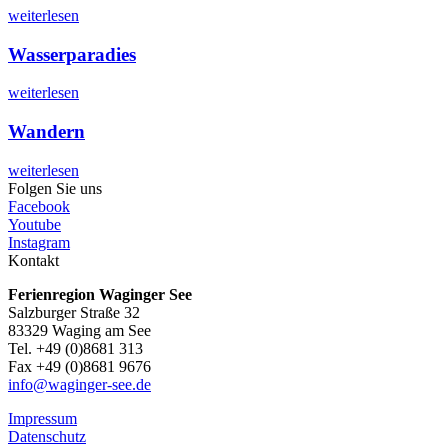
weiterlesen
Wasserparadies
weiterlesen
Wandern
weiterlesen
Folgen Sie uns
Facebook
Youtube
Instagram
Kontakt
Ferienregion Waginger See
Salzburger Straße 32
83329 Waging am See
Tel. +49 (0)8681 313
Fax +49 (0)8681 9676
info@waginger-see.de
Impressum
Datenschutz