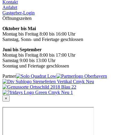
Kontakt
Anfahrt
Gastgeber-Login
Öffnungszeiten
Oktober bis Mai
Montag bis Freitag 8:00 bis 16:00 Uhr
Samstag, Sonn- und Feiertage geschlossen
Juni bis September
Montag bis Freitag 8:00 bis 17:00 Uhr
Samstag 9:00 bis 13:00 Uhr
Sonntag und Feiertage geschlossen
Partner
×