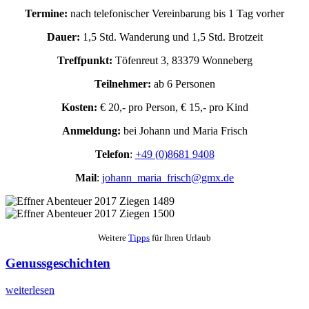
Termine:
nach telefonischer Vereinbarung bis 1 Tag vorher
Dauer:
1,5 Std. Wanderung und 1,5 Std. Brotzeit
Treffpunkt:
Töfenreut 3, 83379 Wonneberg
Teilnehmer:
ab 6 Personen
Kosten:
€ 20,- pro Person, € 15,- pro Kind
Anmeldung:
bei Johann und Maria Frisch
Telefon
:
+49 (0)8681 9408
Mail
:
johann_maria_frisch@gmx.de
Weitere
Tipps
für Ihren Urlaub
Genussgeschichten
weiterlesen