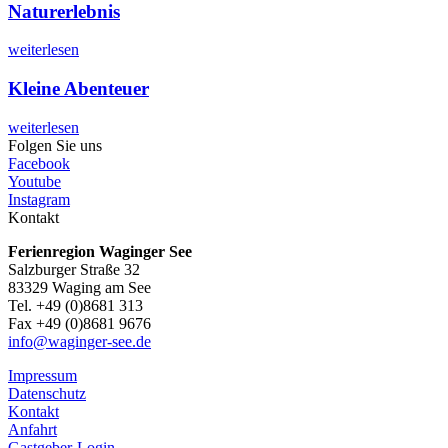
Naturerlebnis
weiterlesen
Kleine Abenteuer
weiterlesen
Folgen Sie uns
Facebook
Youtube
Instagram
Kontakt
Ferienregion Waginger See
Salzburger Straße 32
83329 Waging am See
Tel. +49 (0)8681 313
Fax +49 (0)8681 9676
info@waginger-see.de
Impressum
Datenschutz
Kontakt
Anfahrt
Gastgeber-Login