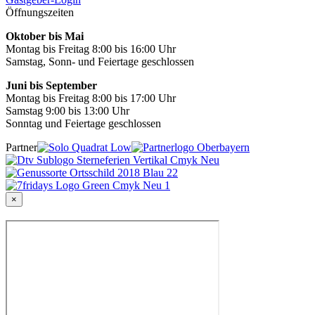
Öffnungszeiten
Oktober bis Mai
Montag bis Freitag 8:00 bis 16:00 Uhr
Samstag, Sonn- und Feiertage geschlossen
Juni bis September
Montag bis Freitag 8:00 bis 17:00 Uhr
Samstag 9:00 bis 13:00 Uhr
Sonntag und Feiertage geschlossen
Partner
×