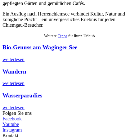
gepflegten Gärten und gemütlichen Cafés.
Ein Ausflug nach Herrenchiemsee verbindet Kultur, Natur und
königliche Pracht – ein unvergessliches Erlebnis für jeden
Chiemgau-Besucher.
Weitere
Tipps
für Ihren Urlaub
Bio-Genuss am Waginger See
weiterlesen
Wandern
weiterlesen
Wasserparadies
weiterlesen
Folgen Sie uns
Facebook
Youtube
Instagram
Kontakt