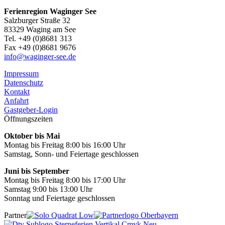
Ferienregion Waginger See
Salzburger Straße 32
83329 Waging am See
Tel. +49 (0)8681 313
Fax +49 (0)8681 9676
info@waginger-see.de
Impressum
Datenschutz
Kontakt
Anfahrt
Gastgeber-Login
Öffnungszeiten
Oktober bis Mai
Montag bis Freitag 8:00 bis 16:00 Uhr
Samstag, Sonn- und Feiertage geschlossen
Juni bis September
Montag bis Freitag 8:00 bis 17:00 Uhr
Samstag 9:00 bis 13:00 Uhr
Sonntag und Feiertage geschlossen
Partner