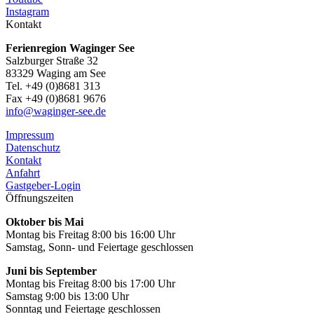
Instagram
Kontakt
Ferienregion Waginger See
Salzburger Straße 32
83329 Waging am See
Tel. +49 (0)8681 313
Fax +49 (0)8681 9676
info@waginger-see.de
Impressum
Datenschutz
Kontakt
Anfahrt
Gastgeber-Login
Öffnungszeiten
Oktober bis Mai
Montag bis Freitag 8:00 bis 16:00 Uhr
Samstag, Sonn- und Feiertage geschlossen
Juni bis September
Montag bis Freitag 8:00 bis 17:00 Uhr
Samstag 9:00 bis 13:00 Uhr
Sonntag und Feiertage geschlossen