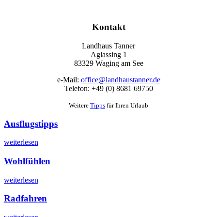
Kontakt
Landhaus Tanner
Aglassing 1
83329 Waging am See
e-Mail:
office@landhaustanner.de
Telefon: +49 (0) 8681 69750
Weitere
Tipps
für Ihren Urlaub
Ausflugstipps
weiterlesen
Wohlfühlen
weiterlesen
Radfahren