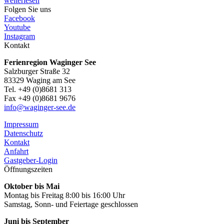
weiterlesen
Folgen Sie uns
Facebook
Youtube
Instagram
Kontakt
Ferienregion Waginger See
Salzburger Straße 32
83329 Waging am See
Tel. +49 (0)8681 313
Fax +49 (0)8681 9676
info@waginger-see.de
Impressum
Datenschutz
Kontakt
Anfahrt
Gastgeber-Login
Öffnungszeiten
Oktober bis Mai
Montag bis Freitag 8:00 bis 16:00 Uhr
Samstag, Sonn- und Feiertage geschlossen
Juni bis September