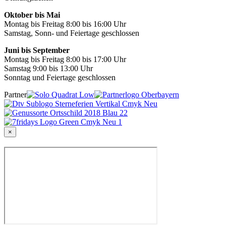
Oktober bis Mai
Montag bis Freitag 8:00 bis 16:00 Uhr
Samstag, Sonn- und Feiertage geschlossen
Juni bis September
Montag bis Freitag 8:00 bis 17:00 Uhr
Samstag 9:00 bis 13:00 Uhr
Sonntag und Feiertage geschlossen
Partner
×