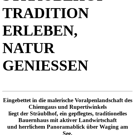
TRADITION
ERLEBEN,
NATUR
GENIESSEN
Eingebettet in die malerische Voralpenlandschaft des
Chiemgaus und Rupertiwinkels
liegt der Sträublhof, ein gepflegtes, traditionelles
Bauernhaus mit aktiver Landwirtschaft
und herrlichem Panoramablick über Waging am
See.