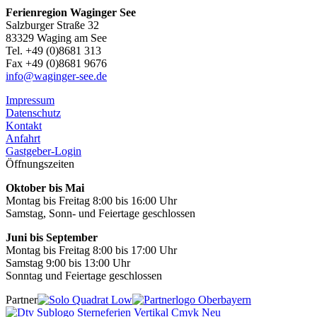
Ferienregion Waginger See
Salzburger Straße 32
83329 Waging am See
Tel. +49 (0)8681 313
Fax +49 (0)8681 9676
info@waginger-see.de
Impressum
Datenschutz
Kontakt
Anfahrt
Gastgeber-Login
Öffnungszeiten
Oktober bis Mai
Montag bis Freitag 8:00 bis 16:00 Uhr
Samstag, Sonn- und Feiertage geschlossen
Juni bis September
Montag bis Freitag 8:00 bis 17:00 Uhr
Samstag 9:00 bis 13:00 Uhr
Sonntag und Feiertage geschlossen
Partner