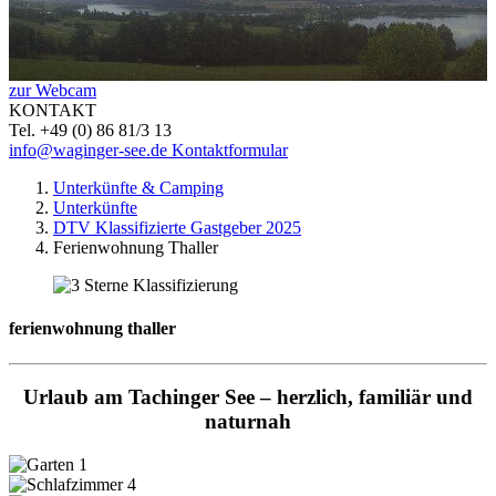
zur Webcam
KONTAKT
Tel. +49 (0) 86 81/3 13
info@waginger-see.de
Kontaktformular
Unterkünfte & Camping
Unterkünfte
DTV Klassifizierte Gastgeber 2025
Ferienwohnung Thaller
ferienwohnung thaller
Urlaub am Tachinger See – herzlich, familiär und
naturnah