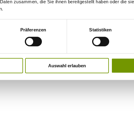
 Daten zusammen, die Sie ihnen bereitgestellt haben oder die s
n.
Präferenzen
Statistiken
Auswahl erlauben