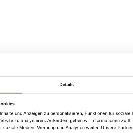
Details
Cookies
nhalte und Anzeigen zu personalisieren, Funktionen für soziale
Website zu analysieren. Außerdem geben wir Informationen zu I
r soziale Medien, Werbung und Analysen weiter. Unsere Partner