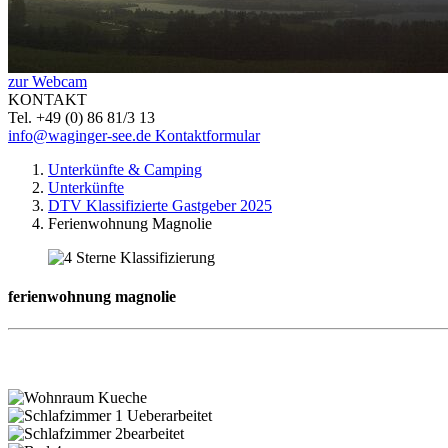
zur Webcam
KONTAKT
Tel. +49 (0) 86 81/3 13
info@waginger-see.de
Kontaktformular
Unterkünfte & Camping
Unterkünfte
DTV Klassifizierte Gastgeber 2025
Ferienwohnung Magnolie
ferienwohnung magnolie