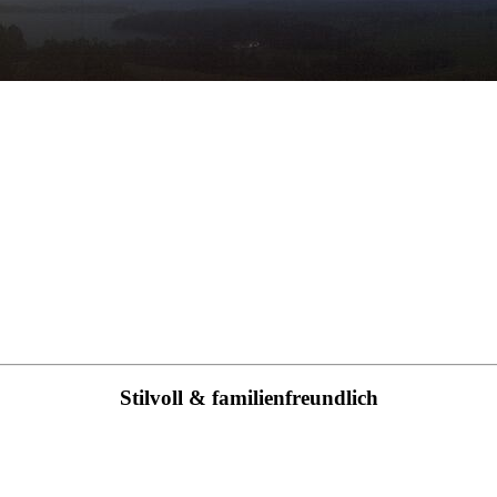
Stilvoll & familienfreundlich