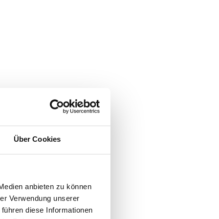
Über Cookies
 Medien anbieten zu können
hrer Verwendung unserer
 führen diese Informationen