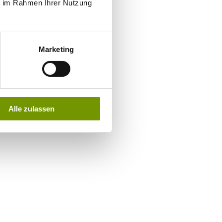
ie im Rahmen Ihrer Nutzung
Marketing
Alle zulassen