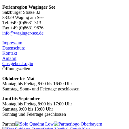
Ferienregion Waginger See
Salzburger Straße 32
83329 Waging am See
Tel. +49 (0)8681 313
Fax +49 (0)8681 9676
info@waginger-see.de
Impressum
Datenschutz
Kontakt
Anfahrt
Gastgeber-Login
Öffnungszeiten
Oktober bis Mai
Montag bis Freitag 8:00 bis 16:00 Uhr
Samstag, Sonn- und Feiertage geschlossen
Juni bis September
Montag bis Freitag 8:00 bis 17:00 Uhr
Samstag 9:00 bis 13:00 Uhr
Sonntag und Feiertage geschlossen
Partner