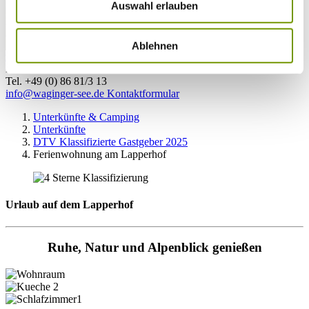
Auswahl erlauben
Ablehnen
zur Webcam
KONTAKT
Tel. +49 (0) 86 81/3 13
info@waginger-see.de
Kontaktformular
Unterkünfte & Camping
Unterkünfte
DTV Klassifizierte Gastgeber 2025
Ferienwohnung am Lapperhof
Urlaub auf dem Lapperhof
Ruhe, Natur und Alpenblick genießen