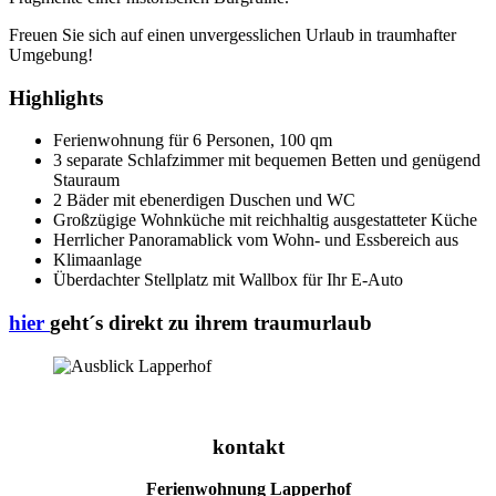
Freuen Sie sich auf einen unvergesslichen Urlaub in traumhafter
Umgebung!
Highlights
Ferienwohnung für 6 Personen, 100 qm
3 separate Schlafzimmer mit bequemen Betten und genügend
Stauraum
2 Bäder mit ebenerdigen Duschen und WC
Großzügige Wohnküche mit reichhaltig ausgestatteter Küche
Herrlicher Panoramablick vom Wohn- und Essbereich aus
Klimaanlage
Überdachter Stellplatz mit Wallbox für Ihr E-Auto
hier
geht´s direkt zu ihrem traumurlaub
kontakt
Ferienwohnung Lapperhof