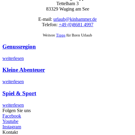
Tettelham 3
83329 Waging am See
E-mail:
urlaub@kinhammer.de
Telefon:
+49 (0)8681 4997
Weitere
Tipps
für Ihren Urlaub
Genussregion
weiterlesen
Kleine Abenteuer
weiterlesen
Spiel & Sport
weiterlesen
Folgen Sie uns
Facebook
Youtube
Instagram
Kontakt