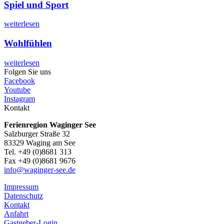
Spiel und Sport
weiterlesen
Wohlfühlen
weiterlesen
Folgen Sie uns
Facebook
Youtube
Instagram
Kontakt
Ferienregion Waginger See
Salzburger Straße 32
83329 Waging am See
Tel. +49 (0)8681 313
Fax +49 (0)8681 9676
info@waginger-see.de
Impressum
Datenschutz
Kontakt
Anfahrt
Gastgeber-Login