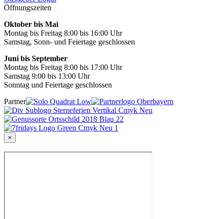
Öffnungszeiten
Oktober bis Mai
Montag bis Freitag 8:00 bis 16:00 Uhr
Samstag, Sonn- und Feiertage geschlossen
Juni bis September
Montag bis Freitag 8:00 bis 17:00 Uhr
Samstag 9:00 bis 13:00 Uhr
Sonntag und Feiertage geschlossen
Partner
×