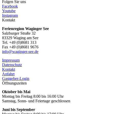
Folgen Sie uns
Facebook
Youtube
Instagram
Kontakt
Ferienregion Waginger See
Salzburger Straße 32
83329 Waging am See
Tel. +49 (0)8681 313
Fax +49 (0)8681 9676
info@waginger-see.de
Impressum
Datenschutz
Kontakt
Anfahrt
Gastgeber-Login
Öffnungszeiten
Oktober bis Mai
Montag bis Freitag 8:00 bis 16:00 Uhr
Samstag, Sonn- und Feiertage geschlossen
Juni bis September