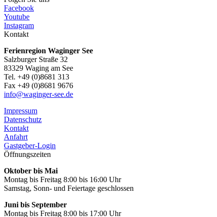
Facebook
Youtube
Instagram
Kontakt
Ferienregion Waginger See
Salzburger Straße 32
83329 Waging am See
Tel. +49 (0)8681 313
Fax +49 (0)8681 9676
info@waginger-see.de
Impressum
Datenschutz
Kontakt
Anfahrt
Gastgeber-Login
Öffnungszeiten
Oktober bis Mai
Montag bis Freitag 8:00 bis 16:00 Uhr
Samstag, Sonn- und Feiertage geschlossen
Juni bis September
Montag bis Freitag 8:00 bis 17:00 Uhr