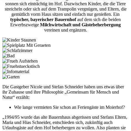
sonnen sich einträchtig im Hof. Dazwischen Kinder, die die Tiere
streicheln oder sich auf dem Trampolin vergnügen, und Eltern, die
gemütlich vorm Haus sitzen und einfach nur genießen. Ein
typischer, bayerischer Bauernhof
auf dem sich die beiden
Erwerbszweige
Milchwirtschaft und Gästebeherbergung
vereinen und ergänzen.
Die Gastgeber Nicole und Stefan Schneider haben uns etwas über
ihr Zuhause und ihre Philosophie „Gemeinsam für Mensch und
Natur“ erzählt:
Wie lange vermieten Sie schon an Feriengäste im Moierhof?
„1994/95 wurde das alte Bauernhaus abgerissen und Stefans Eltern,
Maria und Hias Schneider, entschieden sich, zukünftig auch
Urlaubsgäste auf dem Hof beherbergen zu wollen. Also planten sie