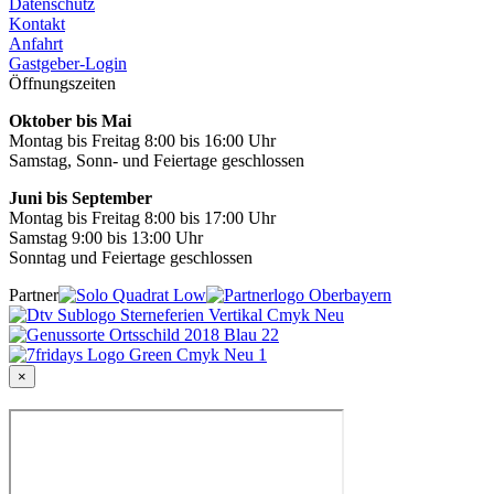
Datenschutz
Kontakt
Anfahrt
Gastgeber-Login
Öffnungszeiten
Oktober bis Mai
Montag bis Freitag 8:00 bis 16:00 Uhr
Samstag, Sonn- und Feiertage geschlossen
Juni bis September
Montag bis Freitag 8:00 bis 17:00 Uhr
Samstag 9:00 bis 13:00 Uhr
Sonntag und Feiertage geschlossen
Partner
×