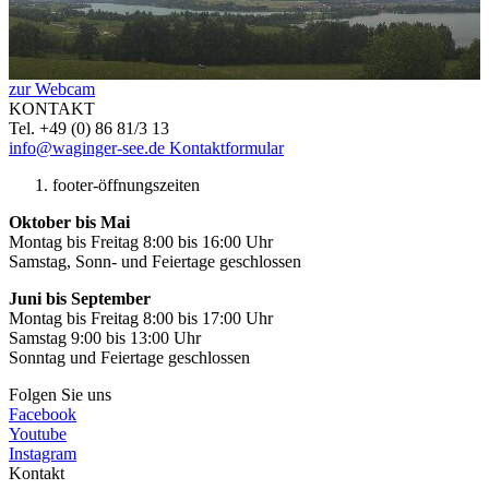
zur Webcam
KONTAKT
Tel. +49 (0) 86 81/3 13
info@waginger-see.de
Kontaktformular
footer-öffnungszeiten
Oktober bis Mai
Montag bis Freitag 8:00 bis 16:00 Uhr
Samstag, Sonn- und Feiertage geschlossen
Juni bis September
Montag bis Freitag 8:00 bis 17:00 Uhr
Samstag 9:00 bis 13:00 Uhr
Sonntag und Feiertage geschlossen
Folgen Sie uns
Facebook
Youtube
Instagram
Kontakt