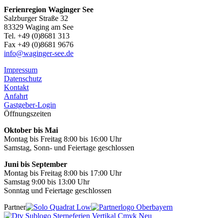
Ferienregion Waginger See
Salzburger Straße 32
83329 Waging am See
Tel. +49 (0)8681 313
Fax +49 (0)8681 9676
info@waginger-see.de
Impressum
Datenschutz
Kontakt
Anfahrt
Gastgeber-Login
Öffnungszeiten
Oktober bis Mai
Montag bis Freitag 8:00 bis 16:00 Uhr
Samstag, Sonn- und Feiertage geschlossen
Juni bis September
Montag bis Freitag 8:00 bis 17:00 Uhr
Samstag 9:00 bis 13:00 Uhr
Sonntag und Feiertage geschlossen
Partner