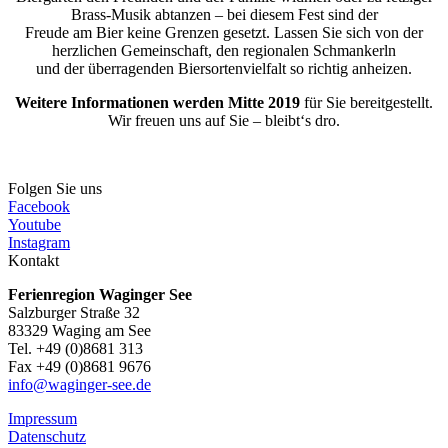
Brass-Musik abtanzen – bei diesem Fest sind der
Freude am Bier keine Grenzen gesetzt. Lassen Sie sich von der
herzlichen Gemeinschaft, den regionalen Schmankerln
und der überragenden Biersortenvielfalt so richtig anheizen.
Weitere Informationen werden Mitte 2019
für Sie bereitgestellt.
Wir freuen uns auf Sie – bleibt‘s dro.
Folgen Sie uns
Facebook
Youtube
Instagram
Kontakt
Ferienregion Waginger See
Salzburger Straße 32
83329 Waging am See
Tel. +49 (0)8681 313
Fax +49 (0)8681 9676
info@waginger-see.de
Impressum
Datenschutz