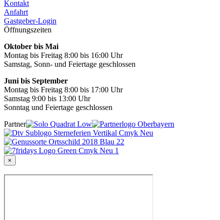
Kontakt
Anfahrt
Gastgeber-Login
Öffnungszeiten
Oktober bis Mai
Montag bis Freitag 8:00 bis 16:00 Uhr
Samstag, Sonn- und Feiertage geschlossen
Juni bis September
Montag bis Freitag 8:00 bis 17:00 Uhr
Samstag 9:00 bis 13:00 Uhr
Sonntag und Feiertage geschlossen
Partner
×