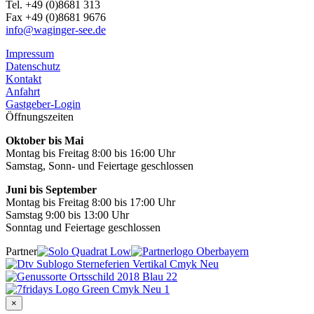
Tel. +49 (0)8681 313
Fax +49 (0)8681 9676
info@waginger-see.de
Impressum
Datenschutz
Kontakt
Anfahrt
Gastgeber-Login
Öffnungszeiten
Oktober bis Mai
Montag bis Freitag 8:00 bis 16:00 Uhr
Samstag, Sonn- und Feiertage geschlossen
Juni bis September
Montag bis Freitag 8:00 bis 17:00 Uhr
Samstag 9:00 bis 13:00 Uhr
Sonntag und Feiertage geschlossen
Partner
×