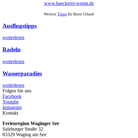
www.baeckerei-wenig.de
Weitere
Tipps
für Ihren Urlaub
Ausflugstipps
weiterlesen
Radeln
weiterlesen
Wasserparadies
weiterlesen
Folgen Sie uns
Facebook
Youtube
Instagram
Kontakt
Ferienregion Waginger See
Salzburger Straße 32
83329 Waging am See