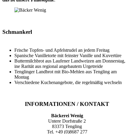
Schmankerl
Frische Topfen- und Apfelstrudel an jedem Freitag
Spanische Vanilletorte mit feinster Vanille und Kuvertüre
Buttermilchbrot aus Laufener Landweizen am Donnerstag,
ine Rarität aus regional angebautem Urgetreide
Tenglinger Landbrot mit Bio-Mehlen aus Tengling am
Montag
Verschiedene Kuchenangebote, die regelmäßig wechseln
INFORMATIONEN / KONTAKT
Bäckerei Wenig
Untere Dorfstraße 2
83373 Tengling
Tel. +49 (0)8687 277