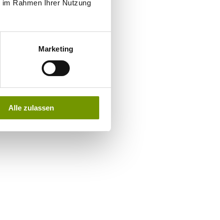
ie im Rahmen Ihrer Nutzung
Marketing
Alle zulassen