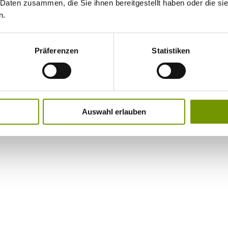
 Daten zusammen, die Sie ihnen bereitgestellt haben oder die s
n.
Präferenzen
Statistiken
Auswahl erlauben