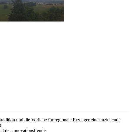
adition und die Vorliebe für regionale Erzeuger eine anziehende
e
it der Innovationsfreude