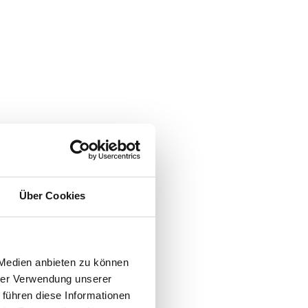
Über Cookies
 Medien anbieten zu können
hrer Verwendung unserer
 führen diese Informationen