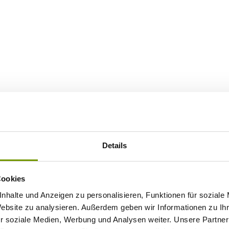
Details
Cookies
nhalte und Anzeigen zu personalisieren, Funktionen für soziale
Website zu analysieren. Außerdem geben wir Informationen zu I
r soziale Medien, Werbung und Analysen weiter. Unsere Partner