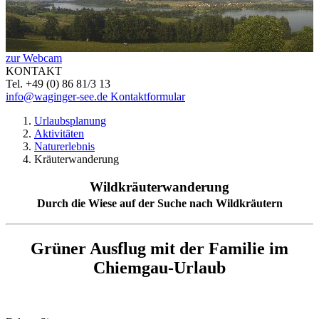
zur Webcam
KONTAKT
Tel. +49 (0) 86 81/3 13
info@waginger-see.de
Kontaktformular
Urlaubsplanung
Aktivitäten
Naturerlebnis
Kräuterwanderung
Wildkräuterwanderung
Durch die Wiese auf der Suche nach Wildkräutern
Grüner Ausflug mit der Familie im
Chiemgau-Urlaub